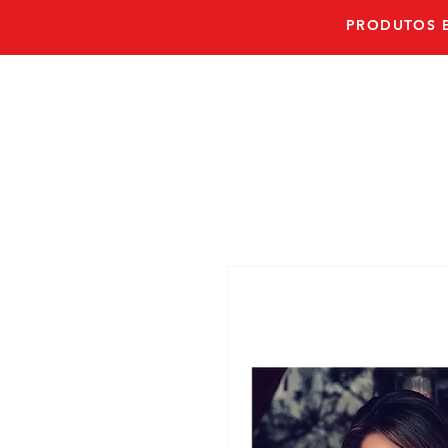
PRODUTOS E
PRONTO E