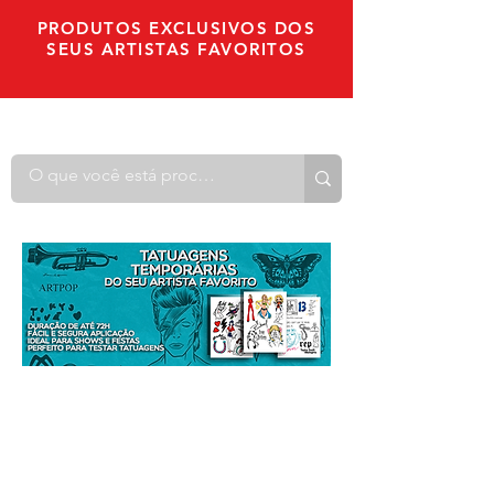
PRODUTOS EXCLUSIVOS DOS
SEUS ARTISTAS FAVORITOS