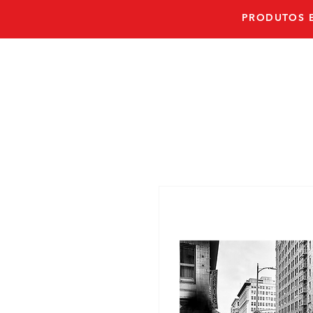
PRODUTOS E
PRONTO E