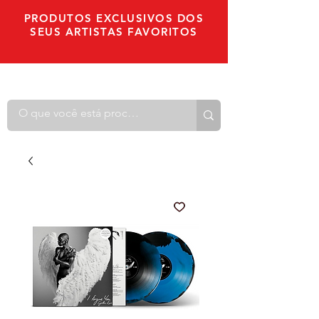
PRODUTOS EXCLUSIVOS DOS
SEUS ARTISTAS FAVORITOS