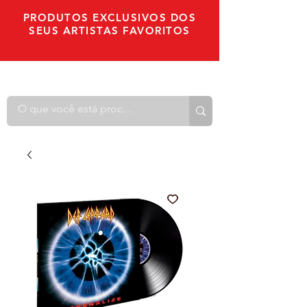
PRODUTOS EXCLUSIVOS DOS
SEUS ARTISTAS FAVORITOS