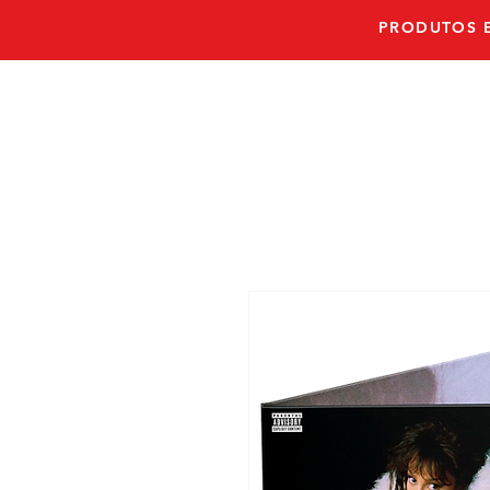
PRODUTOS E
PRONTO E