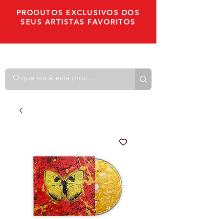
PRODUTOS EXCLUSIVOS DOS
SEUS ARTISTAS FAVORITOS