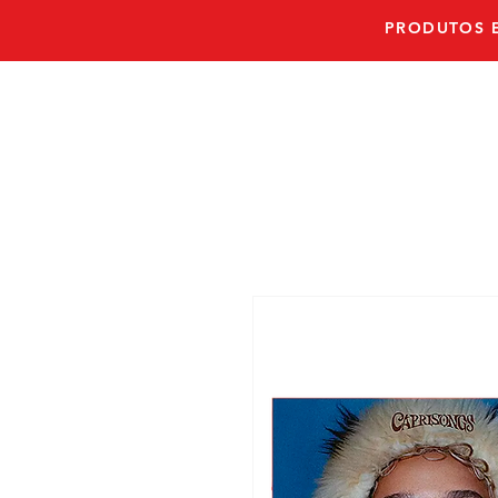
PRODUTOS E
PRONTO E