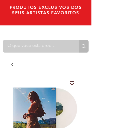
PRODUTOS EXCLUSIVOS DOS
SEUS ARTISTAS FAVORITOS