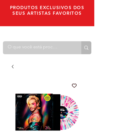
PRODUTOS EXCLUSIVOS DOS
SEUS ARTISTAS FAVORITOS