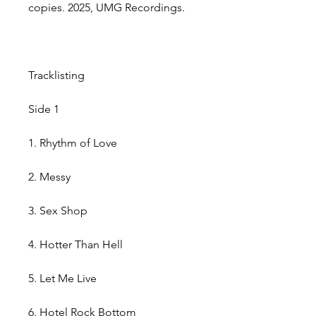
copies. 2025, UMG Recordings.
Tracklisting
Side 1
1. Rhythm of Love
2. Messy
3. Sex Shop
4. Hotter Than Hell
5. Let Me Live
6. Hotel Rock Bottom