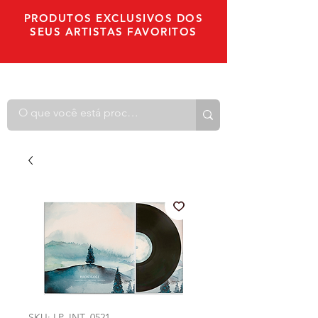
PRODUTOS EXCLUSIVOS DOS
SEUS ARTISTAS FAVORITOS
SKU: LP_INT_0521