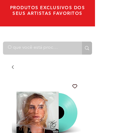
PRODUTOS EXCLUSIVOS DOS
SEUS ARTISTAS FAVORITOS