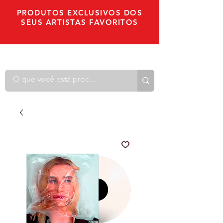
PRODUTOS EXCLUSIVOS DOS
SEUS ARTISTAS FAVORITOS