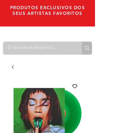
PRODUTOS EXCLUSIVOS DOS
SEUS ARTISTAS FAVORITOS