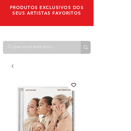
PRODUTOS EXCLUSIVOS DOS
SEUS ARTISTAS FAVORITOS