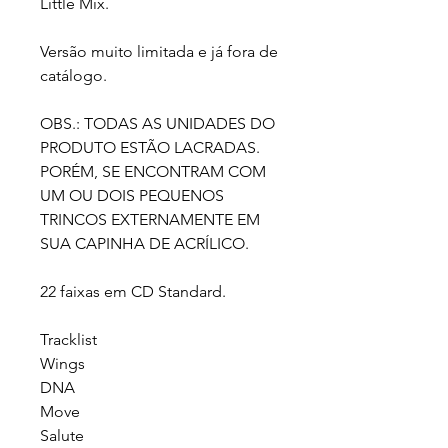
Little Mix.
Versão muito limitada e já fora de
catálogo.
OBS.: TODAS AS UNIDADES DO
PRODUTO ESTÃO LACRADAS.
PORÉM, SE ENCONTRAM COM
UM OU DOIS PEQUENOS
TRINCOS EXTERNAMENTE EM
SUA CAPINHA DE ACRÍLICO.
22 faixas em CD Standard.
Tracklist
Wings
DNA
Move
Salute