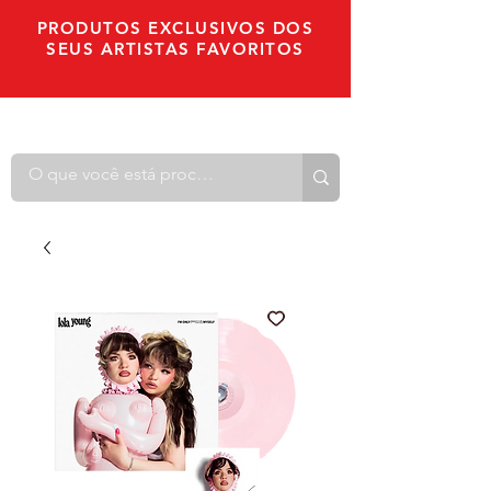
PRODUTOS EXCLUSIVOS DOS
SEUS ARTISTAS FAVORITOS