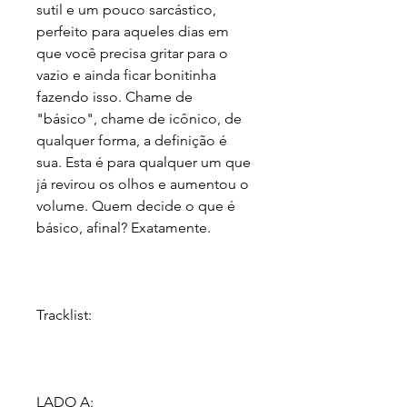
sutil e um pouco sarcástico,
perfeito para aqueles dias em
que você precisa gritar para o
vazio e ainda ficar bonitinha
fazendo isso. Chame de
"básico", chame de icônico, de
qualquer forma, a definição é
sua. Esta é para qualquer um que
já revirou os olhos e aumentou o
volume. Quem decide o que é
básico, afinal? Exatamente.
Tracklist:
LADO A: