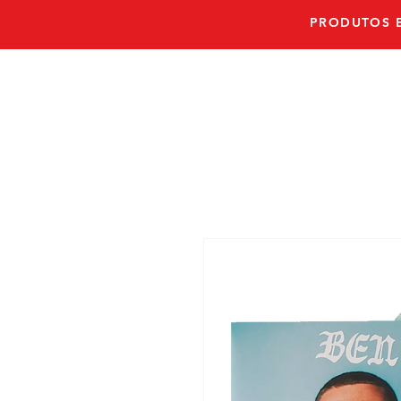
PRODUTOS E
PRONTO E