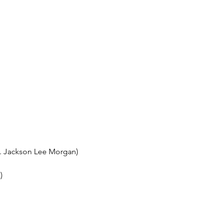
. Jackson Lee Morgan)
)