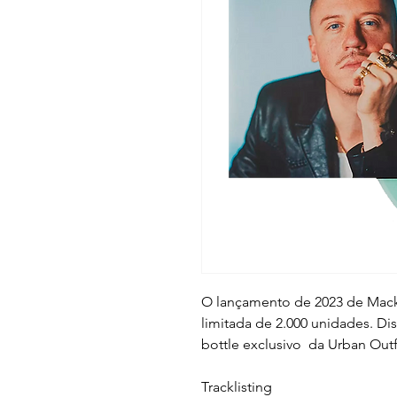
O lançamento de 2023 de Mac
limitada de 2.000 unidades. Di
bottle exclusivo da Urban Outf
Tracklisting