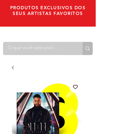
PRODUTOS EXCLUSIVOS DOS
SEUS ARTISTAS FAVORITOS