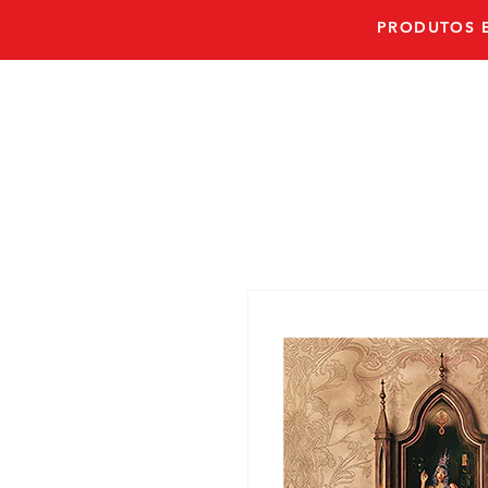
PRODUTOS E
PRONTO E