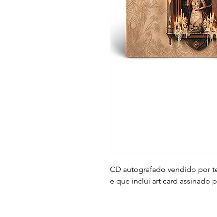
CD autografado vendido por tem
e que inclui art card assinado 