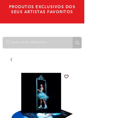
PRODUTOS EXCLUSIVOS DOS
SEUS ARTISTAS FAVORITOS