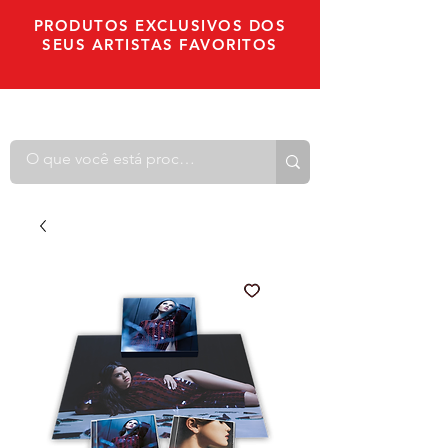
PRODUTOS EXCLUSIVOS DOS
SEUS ARTISTAS FAVORITOS