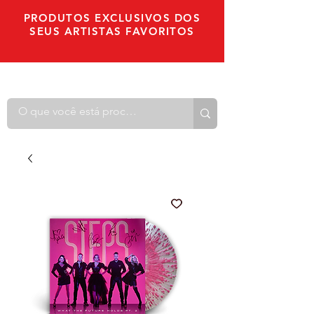
PRODUTOS EXCLUSIVOS DOS
SEUS ARTISTAS FAVORITOS