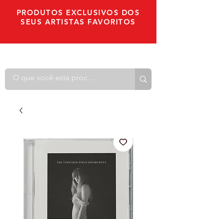
PRODUTOS EXCLUSIVOS DOS
SEUS ARTISTAS FAVORITOS