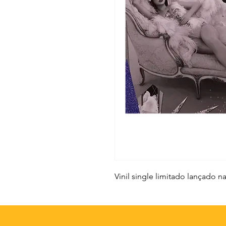
Vinil single limitado lançado 