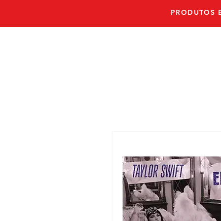
PRODUTOS E
PRONTO E