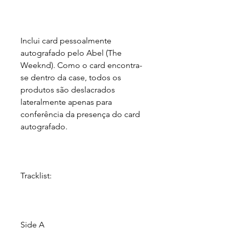
Inclui card pessoalmente
autografado pelo Abel (The
Weeknd). Como o card encontra-
se dentro da case, todos os
produtos são deslacrados
lateralmente apenas para
conferência da presença do card
autografado.
Tracklist:
Side A