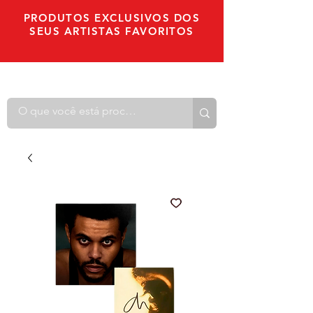
PRODUTOS EXCLUSIVOS DOS
SEUS ARTISTAS FAVORITOS