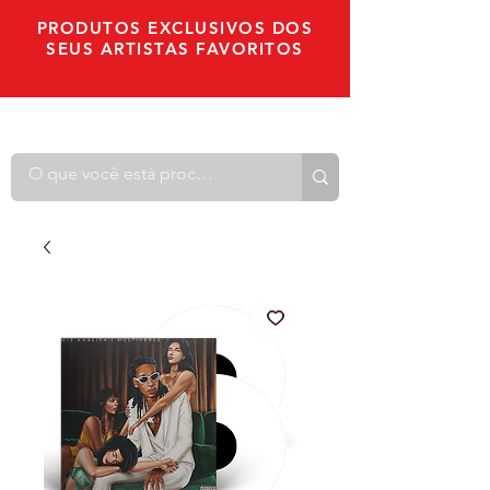
PRODUTOS EXCLUSIVOS DOS
SEUS ARTISTAS FAVORITOS