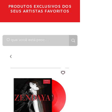
PRODUTOS EXCLUSIVOS DOS
SEUS ARTISTAS FAVORITOS